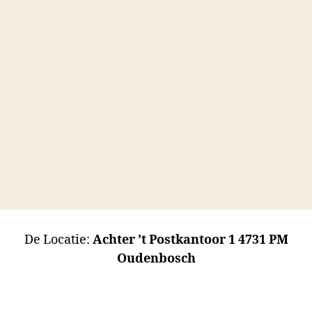
De Locatie:
Achter ’t Postkantoor 1 4731 PM
Oudenbosch