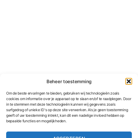
Beheer toestemming
Om de beste ervaringen te bieden, gebruiken wij technologieën zoals
cookies om informatie over je apparaat op te slaan en/of te raadplegen. Door
in te stemmen met deze technologieën kunnen wij gegevens zoals
surfgedrag of unieke ID's op deze site verwerken. Als je geen toestemming
geeft of uw toestemming intrekt, kan dit een nadelige invloed hebben op
bepaalde functies en mogelijkheden.