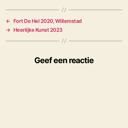
←
Fort De Hel 2020, Willemstad
→
Heerlijke Kunst 2023
Geef een reactie