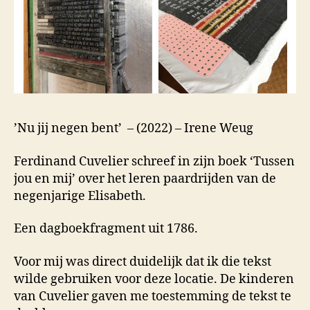
’Nu jij negen bent’ – (2022) – Irene Weug
Ferdinand Cuvelier schreef in zijn boek ‘Tussen
jou en mij’ over het leren paardrijden van de
negenjarige Elisabeth.
Een dagboekfragment uit 1786.
Voor mij was direct duidelijk dat ik die tekst
wilde gebruiken voor deze locatie. De kinderen
van Cuvelier gaven me toestemming de tekst te