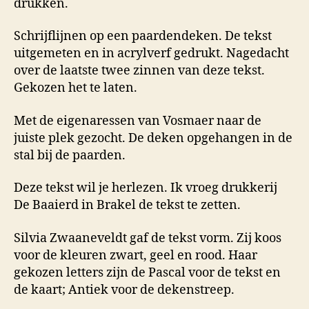
drukken.
Schrijflijnen op een paardendeken. De tekst
uitgemeten en in acrylverf gedrukt. Nagedacht
over de laatste twee zinnen van deze tekst.
Gekozen het te laten.
Met de eigenaressen van Vosmaer naar de
juiste plek gezocht. De deken opgehangen in de
stal bij de paarden.
Deze tekst wil je herlezen. Ik vroeg drukkerij
De Baaierd in Brakel de tekst te zetten.
Silvia Zwaaneveldt gaf de tekst vorm. Zij koos
voor de kleuren zwart, geel en rood. Haar
gekozen letters zijn de Pascal voor de tekst en
de kaart; Antiek voor de dekenstreep.