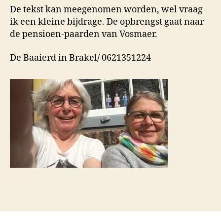
De tekst kan meegenomen worden, wel vraag
ik een kleine bijdrage. De opbrengst gaat naar
de pensioen-paarden van Vosmaer.
De Baaierd in Brakel/ 0621351224