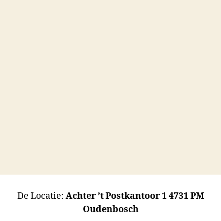
De Locatie:
Achter ’t Postkantoor 1 4731 PM
Oudenbosch