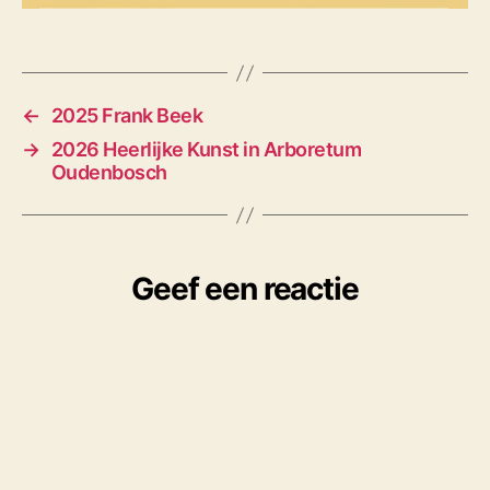
←
2025 Frank Beek
→
2026 Heerlijke Kunst in Arboretum
Oudenbosch
Geef een reactie