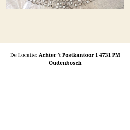
De Locatie:
Achter ’t Postkantoor 1 4731 PM
Oudenbosch