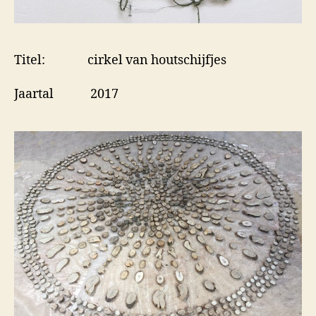
Titel: cirkel van houtschijfjes
Jaartal 2017