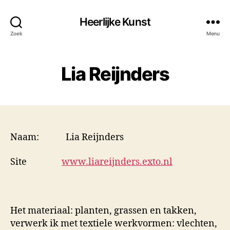
Heerlijke Kunst
Zoek
Menu
Lia Reijnders
Naam: Lia Reijnders
Site
www.liareijnders.exto.nl
Het materiaal: planten, grassen en takken,
verwerk ik met textiele werkvormen: vlechten,