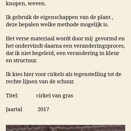
knopen, weven.
Ik gebruik de eigenschappen van de plant ,
deze bepalen welke methode mogelijk is.
Het verse materiaal wordt door mij gevormd en
het ondervindt daarna een veranderingsproces,
dat ik niet begeleid, een verandering in kleur
en structuur.
Ik kies hier voor cirkels als tegenstelling tot de
rechte lijnen van de schuur.
Titel: cirkel van gras
Jaartal 2017