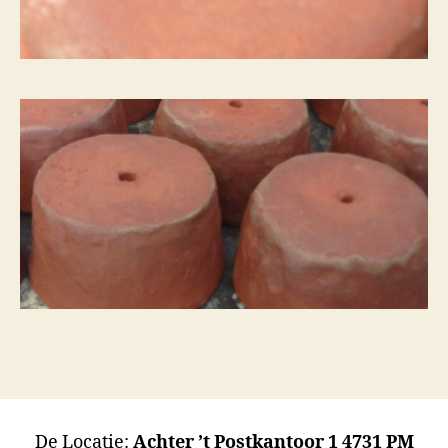
De Locatie:
Achter ’t Postkantoor 1 4731 PM