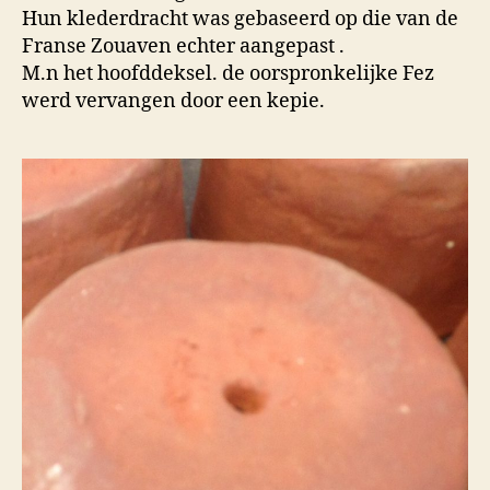
Hun klederdracht was gebaseerd op die van de
Franse Zouaven echter aangepast .
M.n het hoofddeksel. de oorspronkelijke Fez
werd vervangen door een kepie.