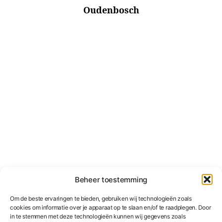
Oudenbosch
Beheer toestemming
Om de beste ervaringen te bieden, gebruiken wij technologieën zoals
cookies om informatie over je apparaat op te slaan en/of te raadplegen. Door
in te stemmen met deze technologieën kunnen wij gegevens zoals