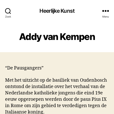
Heerlijke Kunst
Zoek
Menu
Addy van Kempen
“De Pausgangers”
Met het uitzicht op de basiliek van Oudenbosch
ontstond de installatie over het verhaal van de
Nederlandse katholieke jongens die eind 19e
eeuw opgeroepen werden door de paus Pius IX
in Rome om zijn gebied te verdedigen tegen de
Italiaanse koning.